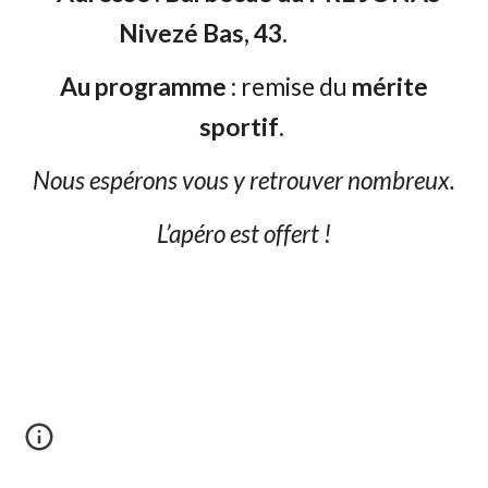
Nivezé Bas, 43.
Au programme
: remise du
mérite
sportif
.
Nous espérons vous y retrouver nombreux.
L’apéro est offert !