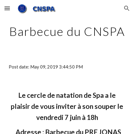
Skip to main content
Skip to navigation
Barbecue du CNSPA
Post date: May 09, 2019 3:44:50 PM
Le cercle de natation de Spa a le
plaisir de vous inviter à son souper le
vendredi 7 juin à 18h
Adresse : Barbecue du PRE JONAS