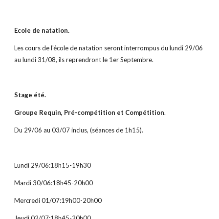
Ecole de natation.
Les cours de l'école de natation seront interrompus du lundi 29/06
au lundi 31/08, ils reprendront le 1er Septembre.
Stage été.
Groupe Requin, Pré-compétition et Compétition
.
Du 29/06 au 03/07 inclus, (séances de 1h15).
Lundi 29/06:18h15-19h30
Mardi 30/06:18h45-20h00
Mercredi 01/07:19h00-20h00
Jeudi 02/07:18h45-20h00