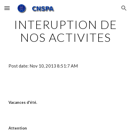
Skip to main content
Skip to navigation
INTERUPTION DE
NOS ACTIVITES
Post date: Nov 10, 2013 8:51:7 AM
Vacances d'été.
Attention