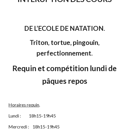
DE L’ECOLE DE NATATION.
Triton, tortue, pingouin,
perfectionnement.
Requin et compétition lundi de
pâques repos
Horaires requin
.
Lundi : 18h15-19h45
Mercredi : 18h15-19h45