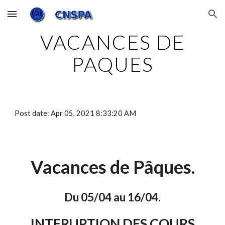
Skip to main content
Skip to navigation
VACANCES DE
PAQUES
Post date: Apr 05, 2021 8:33:20 AM
Vacances de Pâques.
Du 05/04 au 16/04.
INTERUPTION DES COURS