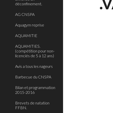
.
déconfinement.
AG CNSPA
Aquagym reprise
AQUAMITIE
AQUAMITIES.
(compétition pour non-
licenciés de 5 à 12 ans)
Avis a tous les nageurs
Barbecue du CNSPA
Bilan et programmation
2015-2016
Brevets de natation
FFBN.