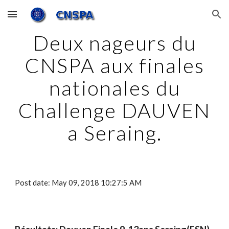
Skip to main content
Skip to navigation
Deux nageurs du
CNSPA aux finales
nationales du
Challenge DAUVEN
a Seraing.
Post date: May 09, 2018 10:27:5 AM