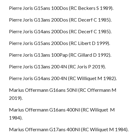
Pierre Joris G15ans 100Dos (RC Beckers S 1989).
Pierre Joris G13ans 200Dos (RC Decerf C 1985).
Pierre Joris G14ans 200Dos (RC Decerf C 1985).
Pierre Joris G15ans 200Dos (RC Libert D 1999).
Pierre Joris G13ans 100Pap (RC Gillard D 1992).
Pierre Joris G13ans 200 4N (RC Joris P 2019).
Pierre Joris G14ans 200 4N (RC Williquet M 1982).
Marius Offermann G16ans 50Nl (RC Offermann M
2019).
Marius Offermann G16ans 400Nl (RC Wiliquet M
1984).
Marius Offermann G17ans 400Nl (RC Wiliquet M 1984).