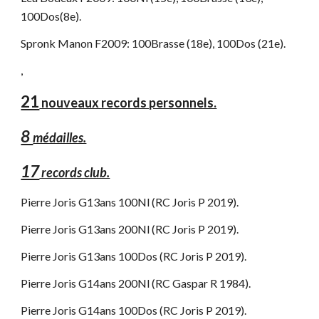
100Dos(8e).
Spronk Manon F2009: 100Brasse (18e), 100Dos (21e).
,
21
nouveaux records personnels.
8
médailles.
17
records club.
Pierre Joris G13ans 100Nl (RC Joris P 2019).
Pierre Joris G13ans 200Nl (RC Joris P 2019).
Pierre Joris G13ans 100Dos (RC Joris P 2019).
Pierre Joris G14ans 200Nl (RC Gaspar R 1984).
Pierre Joris G14ans 100Dos (RC Joris P 2019).