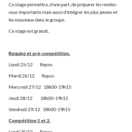
Ce stage permettra, d’une part, de préparer les rendez-
vous importants mais aussi d’intégrer les plus jeunes et
les nouveaux dans le groupe.
Ce stage est gratuit.
Requins et pré-compétition.
Lundi 25/12 Repos
Mardi 26/12 Repos
Mercredi 27/12 18h00-19h15
Jeudi 28/12 18h00-19h15
Vendredi 29/12 18h00-19h15
Compétition 1 et 2.
Lundi 25/12 Repos