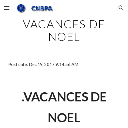
Skip to main content
Skip to navigation
VACANCES DE
NOEL
Post date: Dec 19, 2017 9:14:56 AM
.VACANCES DE
NOEL