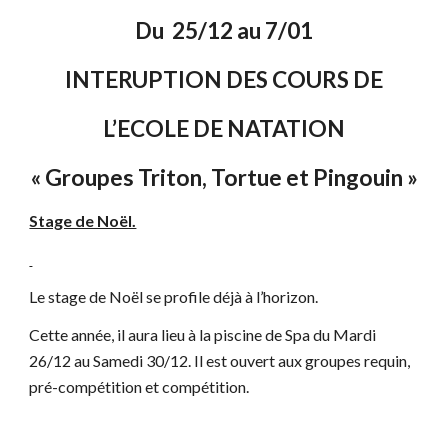
Du 25/12 au 7/01
INTERUPTION DES COURS DE
L’ECOLE DE NATATION
« Groupes Triton, Tortue et Pingouin »
Stage de Noël.
Le stage de Noël se profile déjà à l’horizon.
Cette année, il aura lieu à la piscine de Spa du Mardi
26/12 au Samedi 30/12. Il est ouvert aux groupes requin,
pré-compétition et compétition.