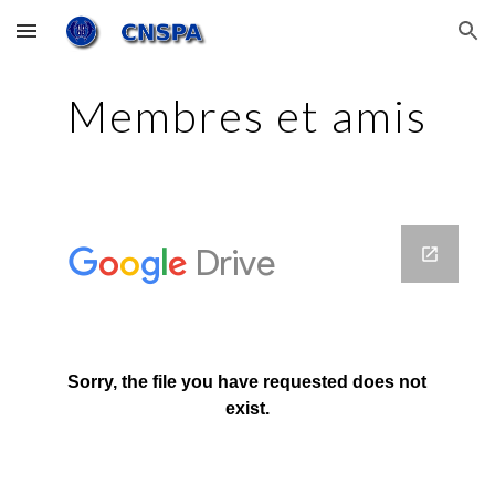
Skip to main content
Skip to navigation
Membres et amis