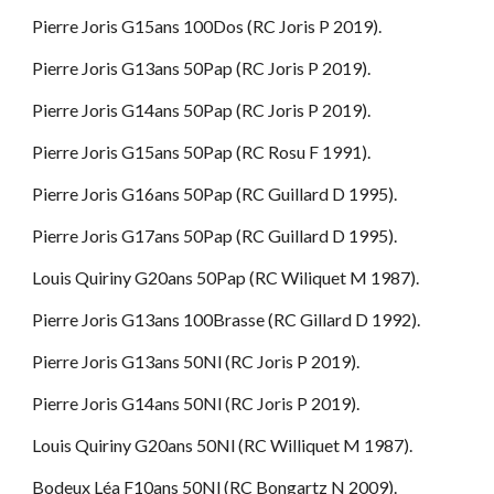
Pierre Joris G15ans 100Dos (RC Joris P 2019).
Pierre Joris G13ans 50Pap (RC Joris P 2019).
Pierre Joris G14ans 50Pap (RC Joris P 2019).
Pierre Joris G15ans 50Pap (RC Rosu F 1991).
Pierre Joris G16ans 50Pap (RC Guillard D 1995).
Pierre Joris G17ans 50Pap (RC Guillard D 1995).
Louis Quiriny G20ans 50Pap (RC Wiliquet M 1987).
Pierre Joris G13ans 100Brasse (RC Gillard D 1992).
Pierre Joris G13ans 50Nl (RC Joris P 2019).
Pierre Joris G14ans 50Nl (RC Joris P 2019).
Louis Quiriny G20ans 50Nl (RC Williquet M 1987).
Bodeux Léa F10ans 50Nl (RC Bongartz N 2009).