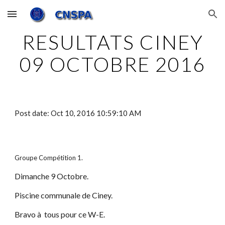
Skip to main content
Skip to navigation
RESULTATS CINEY
09 OCTOBRE 2016
Post date: Oct 10, 2016 10:59:10 AM
Groupe Compétition 1.
Dimanche 9 Octobre.
Piscine communale de Ciney.
Bravo à tous pour ce W-E.