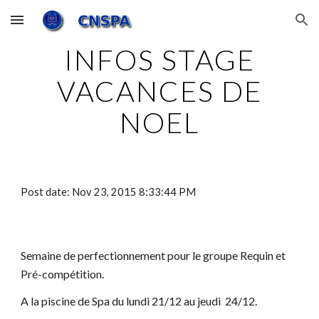
Skip to main content
Skip to navigation
INFOS STAGE
VACANCES DE
NOEL
Post date: Nov 23, 2015 8:33:44 PM
Semaine de perfectionnement pour le groupe Requin et
Pré-compétition.
A la piscine de Spa du lundi 21/12 au jeudi 24/12.