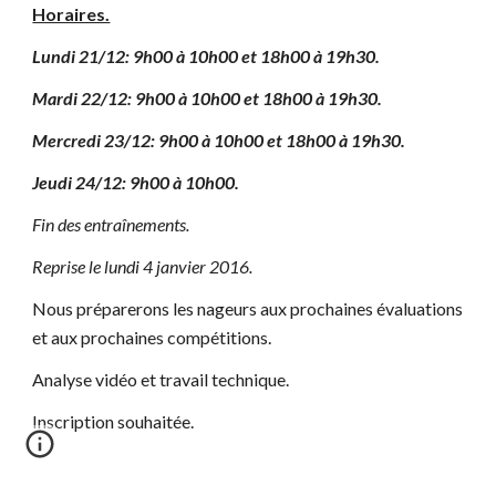
Horaires.
Lundi 21/12: 9h00 à 10h00 et 18h00 à 19h30.
Mardi 22/12: 9h00 à 10h00 et 18h00 à 19h30.
Mercredi 23/12: 9h00 à 10h00 et 18h00 à 19h30.
Jeudi 24/12: 9h00 à 10h00.
Fin des entraînements.
Reprise le lundi 4 janvier 2016.
Nous préparerons les nageurs aux prochaines évaluations
et aux prochaines compétitions.
Analyse vidéo et travail technique.
Inscription souhaitée.