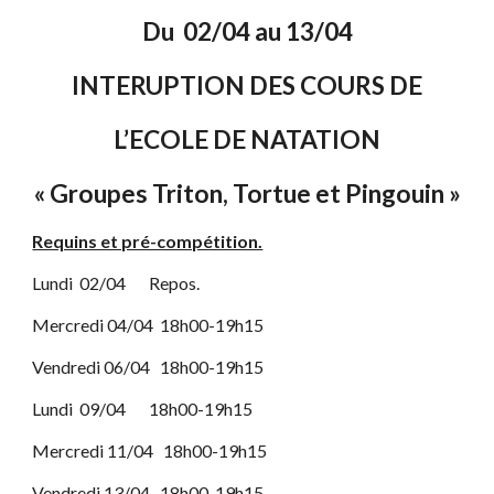
Du 02/04 au 13/04
INTERUPTION DES COURS DE
L’ECOLE DE NATATION
« Groupes Triton, Tortue et Pingouin »
Requins et pré-compétition.
Lundi 02/04 Repos.
Mercredi 04/04 18h00-19h15
Vendredi 06/04 18h00-19h15
Lundi 09/04 18h00-19h15
Mercredi 11/04 18h00-19h15
Vendredi 13/04 18h00-19h15