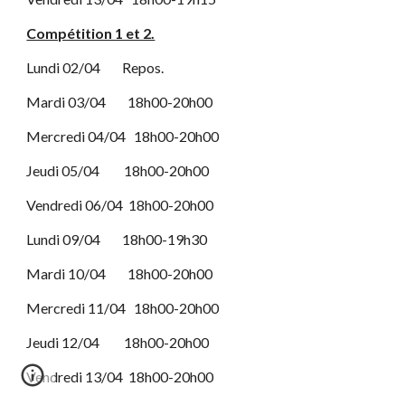
Compétition 1 et 2.
Lundi 02/04 Repos.
Mardi 03/04 18h00-20h00
Mercredi 04/04 18h00-20h00
Jeudi 05/04 18h00-20h00
Vendredi 06/04 18h00-20h00
Lundi 09/04 18h00-19h30
Mardi 10/04 18h00-20h00
Mercredi 11/04 18h00-20h00
Jeudi 12/04 18h00-20h00
Vendredi 13/04 18h00-20h00