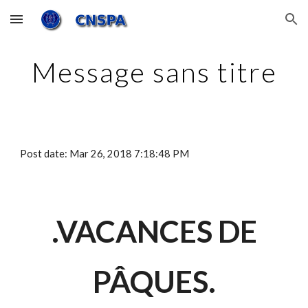
Skip to main content
Skip to navigation
Message sans titre
Post date: Mar 26, 2018 7:18:48 PM
.VACANCES DE
PÂQUES.